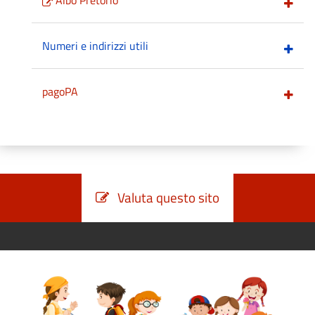
Numeri e indirizzi utili
pagoPA
Valuta questo sito