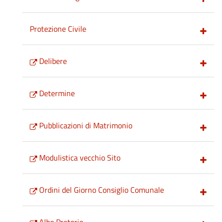
Protezione Civile
Delibere
Determine
Pubblicazioni di Matrimonio
Modulistica vecchio Sito
Ordini del Giorno Consiglio Comunale
Albo Pretorio