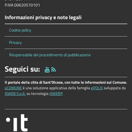
P.IVA 00620570101
Informazioni privacy e note legali
Cookie policy
Privacy
Responsabile del procedimento di pubblicazione
Seguici su:
Il portale della citta di Sant'Olcese, con tutte le informazioni sul Comune.
eCOMUNE
è una soluzione applicativa della famiglia
ePOLIS
sviluppata da
ISWEB S.p.A.
su tecnologia
ISWEB®