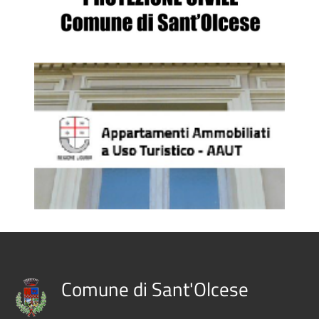
Comune di Sant'Olcese