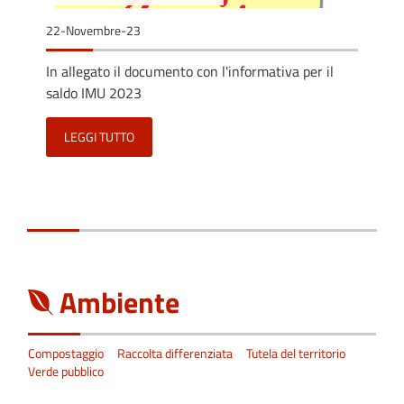
22-Novembre-23
In allegato il documento con l'informativa per il
saldo IMU 2023
LEGGI TUTTO
Ambiente
Compostaggio
Raccolta differenziata
Tutela del territorio
Verde pubblico