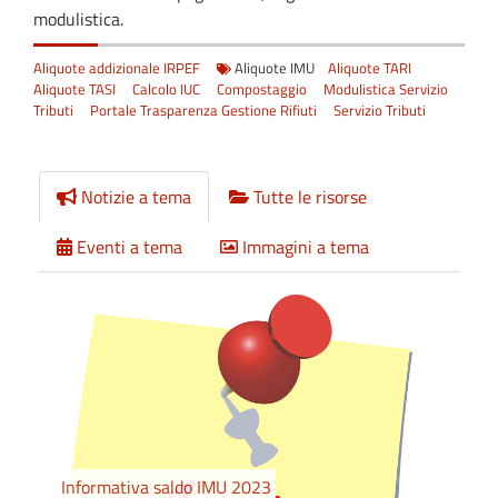
modulistica.
Aliquote addizionale IRPEF
Aliquote IMU
Aliquote TARI
Aliquote TASI
Calcolo IUC
Compostaggio
Modulistica Servizio
Tributi
Portale Trasparenza Gestione Rifiuti
Servizio Tributi
Notizie a tema
Tutte le risorse
Eventi a tema
Immagini a tema
Informativa saldo IMU 2023