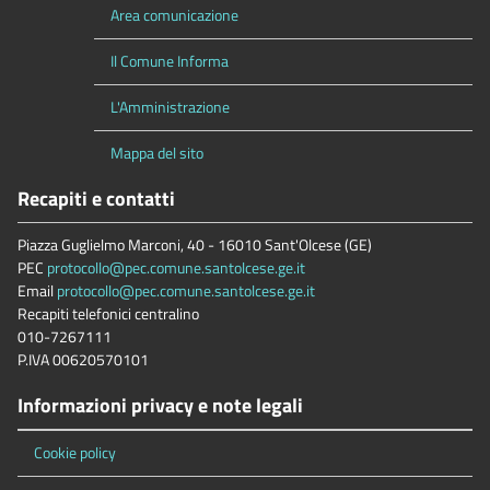
Area comunicazione
Il Comune Informa
L'Amministrazione
Mappa del sito
Recapiti e contatti
Piazza Guglielmo Marconi, 40 - 16010 Sant'Olcese (GE)
PEC
protocollo@pec.comune.santolcese.ge.it
Email
protocollo@pec.comune.santolcese.ge.it
Recapiti telefonici centralino
010-7267111
P.IVA 00620570101
Informazioni privacy e note legali
Cookie policy