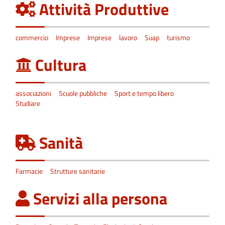
Attività Produttive
commercio
Imprese
Imprese
lavoro
Suap
turismo
Cultura
associazioni
Scuole pubbliche
Sport e tempo libero
Studiare
Sanità
Farmacie
Strutture sanitarie
Servizi alla persona