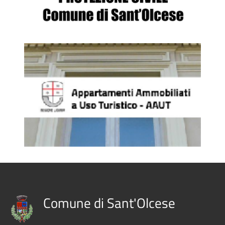
Comune di Sant'Olcese