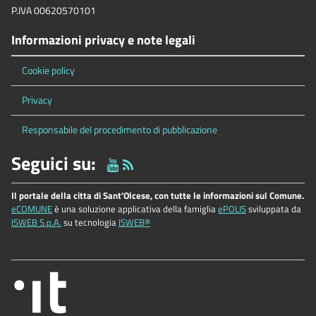
P.IVA 00620570101
Informazioni privacy e note legali
Cookie policy
Privacy
Responsabile del procedimento di pubblicazione
Seguici su:
Il portale della citta di Sant'Olcese, con tutte le informazioni sul Comune.
eCOMUNE
è una soluzione applicativa della famiglia
ePOLIS
sviluppata da
ISWEB S.p.A.
su tecnologia
ISWEB®