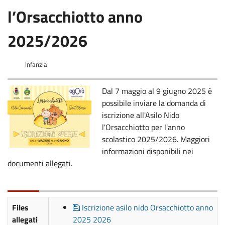
l’Orsacchiotto anno
2025/2026
Infanzia
Dal 7 maggio al 9 giugno 2025 è
possibile inviare la domanda di
iscrizione all'Asilo Nido
l'Orsacchiotto per l'anno
scolastico 2025/2026. Maggiori
informazioni disponibili nei
documenti allegati.
Files
Iscrizione asilo nido Orsacchiotto anno
allegati
2025 2026