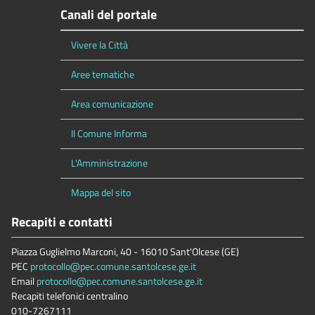
Canali del portale
Vivere la Città
Aree tematiche
Area comunicazione
Il Comune Informa
L'Amministrazione
Mappa del sito
Recapiti e contatti
Piazza Guglielmo Marconi, 40 - 16010 Sant'Olcese (GE)
PEC
protocollo@pec.comune.santolcese.ge.it
Email
protocollo@pec.comune.santolcese.ge.it
Recapiti telefonici centralino
010-7267111