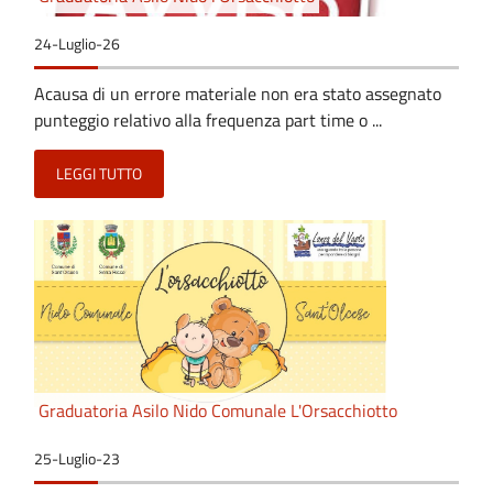
24-Luglio-26
Acausa di un errore materiale non era stato assegnato
punteggio relativo alla frequenza part time o ...
LEGGI TUTTO
Graduatoria Asilo Nido Comunale L'Orsacchiotto
25-Luglio-23