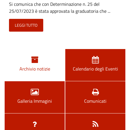
Si comunica che con Determinazione n. 25 del
25/07/2023 è stata approvata la graduatoria che ...
LEGGI TUTTO
Archivio notizie
Calendario degli Eventi
Galleria Immagini
Comunicati