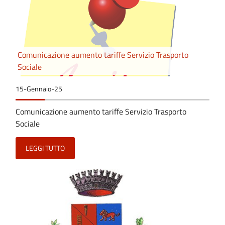
Comunicazione aumento tariffe Servizio Trasporto
Sociale
15-Gennaio-25
Comunicazione aumento tariffe Servizio Trasporto
Sociale
LEGGI TUTTO