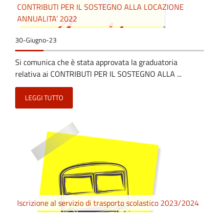
CONTRIBUTI PER IL SOSTEGNO ALLA LOCAZIONE
ANNUALITA’ 2022
30-Giugno-23
Si comunica che è stata approvata la graduatoria
relativa ai CONTRIBUTI PER IL SOSTEGNO ALLA ...
LEGGI TUTTO
Iscrizione al servizio di trasporto scolastico 2023/2024