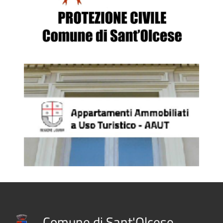
Comune di Sant'Olcese