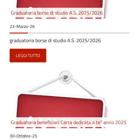
Graduatoria borse di studio A.S. 2025/2026
23-Marzo-26
graduatoria borse di studio A.S. 2025/2026
LEGGI TUTTO
Graduatoria beneficiari Carta dedicata a te” anno 2025
30-Ottobre-25