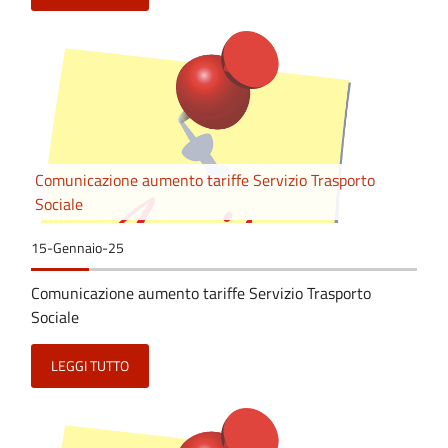
Comunicazione aumento tariffe Servizio Trasporto
Sociale
15-Gennaio-25
Comunicazione aumento tariffe Servizio Trasporto
Sociale
LEGGI TUTTO