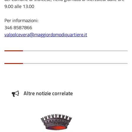
9.00 alle 13.00
Per informazioni:
346 8587866
valpolcevera@maggiordomodiquartiere.it
Altre notizie correlate