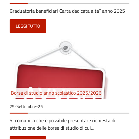
Graduatoria beneficiari Carta dedicata a te” anno 2025
LEGGI TUTTO
Borse di studio anno scolastico 2025/2026
25-Settembre-25
Si comunica che è possibile presentare richiesta di
attribuzione delle borse di studio di cui...