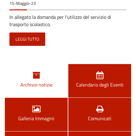
15-Maggio-23
In allegato la domanda per l'utilizzo del servizio di
trasporto scolastico.
LEGGI TUTTO
Archivio notizie
Calendario degli Eventi
Galleria Immagini
Comunicati