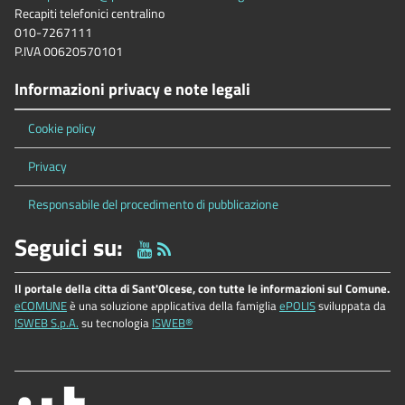
Recapiti telefonici centralino
010-7267111
P.IVA 00620570101
Informazioni privacy e note legali
Cookie policy
Privacy
Responsabile del procedimento di pubblicazione
Seguici su:
Il portale della citta di Sant'Olcese, con tutte le informazioni sul Comune.
eCOMUNE
è una soluzione applicativa della famiglia
ePOLIS
sviluppata da
ISWEB S.p.A.
su tecnologia
ISWEB®