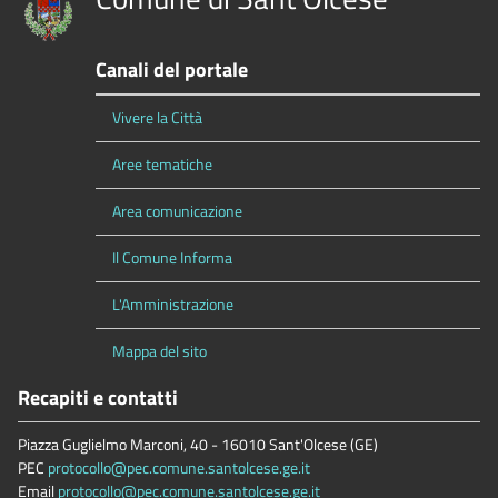
Canali del portale
Vivere la Città
Aree tematiche
Area comunicazione
Il Comune Informa
L'Amministrazione
Mappa del sito
Recapiti e contatti
Piazza Guglielmo Marconi, 40 - 16010 Sant'Olcese (GE)
PEC
protocollo@pec.comune.santolcese.ge.it
Email
protocollo@pec.comune.santolcese.ge.it