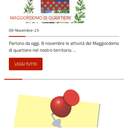
MAGGIORDOMO DI QUARTIERE
09-Novembre-23
Partono da oggi, 8 novembre le attività del Maggiordomo
di quartiere nel nostro territorio. ...
LEGGI TUTTO