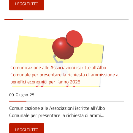
LEGGI TUTTO
Comunicazione alle Associazioni iscritte all’Albo
Comunale per presentare la richiesta di ammissione a
benefici economici per l'anno 2025
09-Giugno-25
Comunicazione alle Associazioni iscritte all’Albo
Comunale per presentare la richiesta di ammi...
LEGGI TUTTO