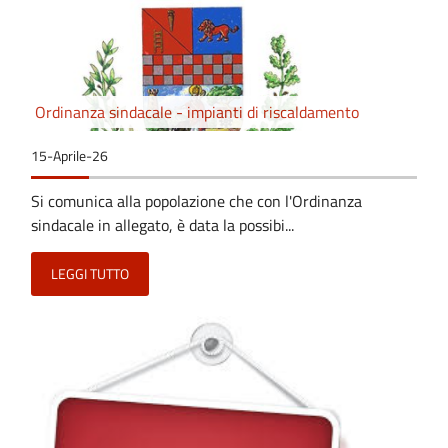
Ordinanza sindacale - impianti di riscaldamento
15-Aprile-26
Si comunica alla popolazione che con l'Ordinanza
sindacale in allegato, è data la possibi...
LEGGI TUTTO