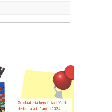
Graduatoria beneficiari “Carta
dedicata a te” anno 2024