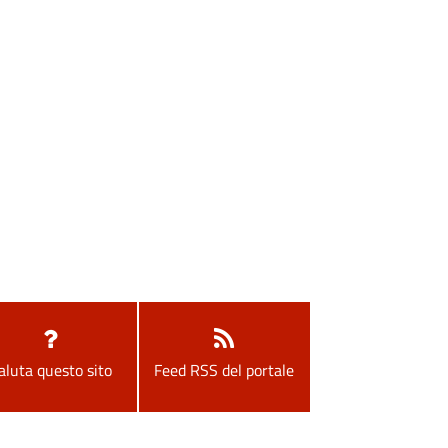
aluta questo sito
Feed RSS del portale