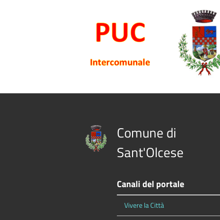
Comune di
Sant'Olcese
Canali del portale
Vivere la Città