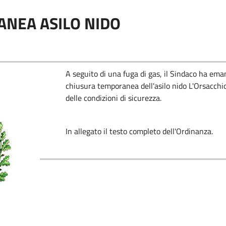
NEA ASILO NIDO
A seguito di una fuga di gas, il Sindaco ha em
chiusura temporanea dell'asilo nido L'Orsacchiot
delle condizioni di sicurezza.
In allegato il testo completo dell'Ordinanza.