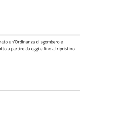
anato un'Ordinanza di sgombero e
to a partire da oggi e fino al ripristino