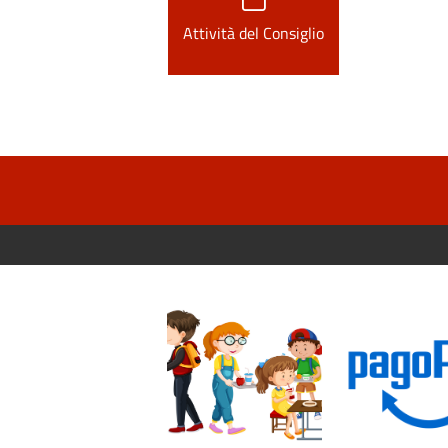
Attività del Consiglio