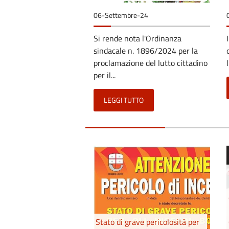
06-Settembre-24
Si rende nota l'Ordinanza
sindacale n. 1896/2024 per la
proclamazione del lutto cittadino
per il...
LEGGI TUTTO
Stato di grave pericolosità per