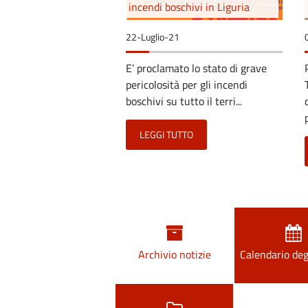
incendi boschivi in Liguria
22-Luglio-21
E’ proclamato lo stato di grave
pericolosità per gli incendi
boschivi su tutto il terri...
LEGGI TUTTO
Archivio notizie
Calendario deg