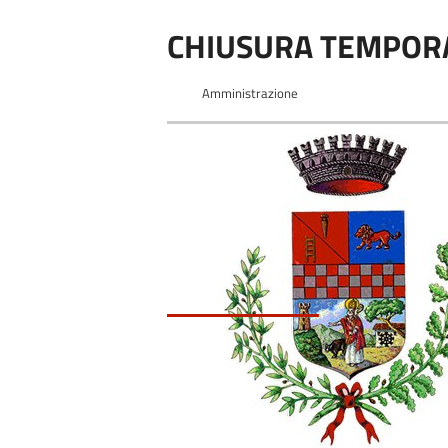
CHIUSURA TEMPORA
Amministrazione