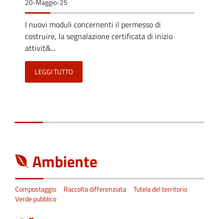
20-Maggio-25
I nuovi moduli concernenti il permesso di
costruire, la segnalazione certificata di inizio
attivit&...
LEGGI TUTTO
Ambiente
Compostaggio
Raccolta differenziata
Tutela del territorio
Verde pubblico