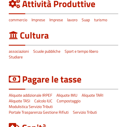
Attività Produttive
commercio
Imprese
Imprese
lavoro
Suap
turismo
Cultura
associazioni
Scuole pubbliche
Sport e tempo libero
Studiare
Pagare le tasse
Aliquote addizionale IRPEF
Aliquote IMU
Aliquote TARI
Aliquote TASI
Calcolo IUC
Compostaggio
Modulistica Servizio Tributi
Portale Trasparenza Gestione Rifiuti
Servizio Tributi