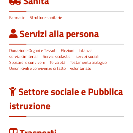
Sanità
Farmacie
Strutture sanitarie
Servizi alla persona
Donazione Organi e Tessuti
Elezioni
Infanzia
servizi cimiteriali
Servizi scolastici
servizi sociali
Sposarsi e convivere
Terza età
Testamento biologico
Unioni civili e convivenze di fatto
volontariato
Settore sociale e Pubblica
istruzione
Trasporti