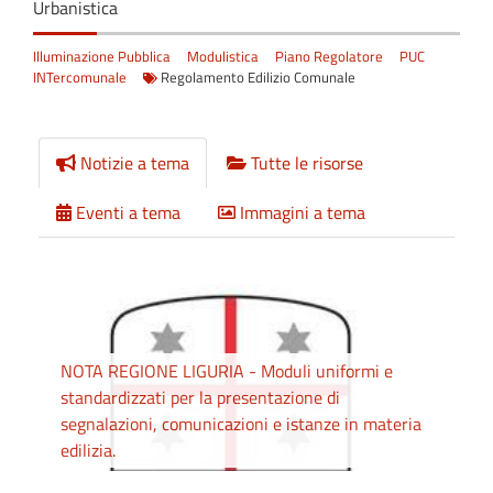
Urbanistica
Illuminazione Pubblica
Modulistica
Piano Regolatore
PUC
INTercomunale
Regolamento Edilizio Comunale
Notizie a tema
Tutte le risorse
Eventi a tema
Immagini a tema
NOTA REGIONE LIGURIA - Moduli uniformi e
standardizzati per la presentazione di
segnalazioni, comunicazioni e istanze in materia
edilizia.