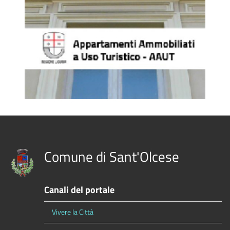
Comune di Sant'Olcese
Canali del portale
Vivere la Città