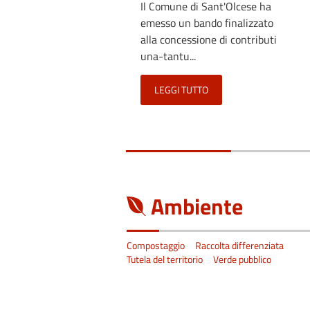
Il Comune di Sant'Olcese ha
emesso un bando finalizzato
alla concessione di contributi
una-tantu...
LEGGI TUTTO
Ambiente
Compostaggio
Raccolta differenziata
Tutela del territorio
Verde pubblico