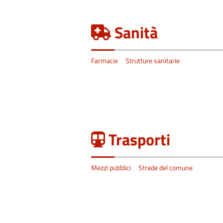
Sanità
Farmacie
Strutture sanitarie
Trasporti
Mezzi pubblici
Strade del comune