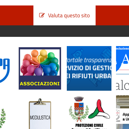
Valuta questo sito