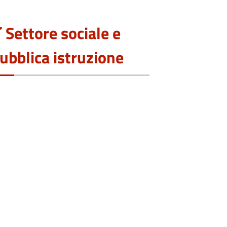
Settore sociale e
ubblica istruzione