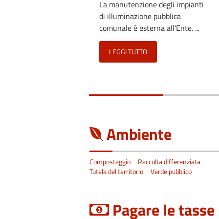
La manutenzione degli impianti
di illuminazione pubblica
comunale è esterna all'Ente. ...
LEGGI TUTTO
Ambiente
Compostaggio
Raccolta differenziata
Tutela del territorio
Verde pubblico
Pagare le tasse