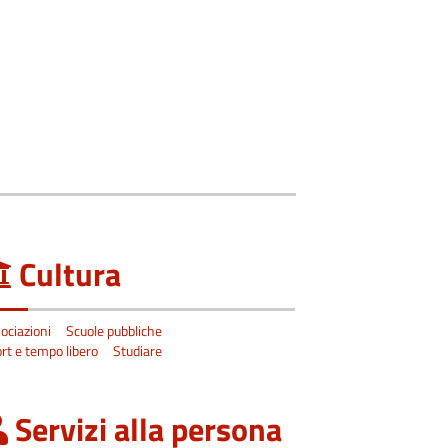
Cultura
ociazioni
Scuole pubbliche
rt e tempo libero
Studiare
Servizi alla persona