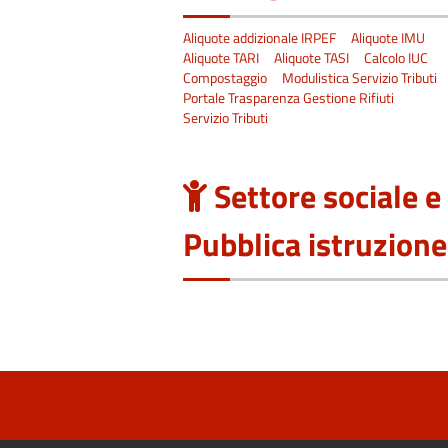
Aliquote addizionale IRPEF
Aliquote IMU
Aliquote TARI
Aliquote TASI
Calcolo IUC
Compostaggio
Modulistica Servizio Tributi
Portale Trasparenza Gestione Rifiuti
Servizio Tributi
Settore sociale e
Pubblica istruzione