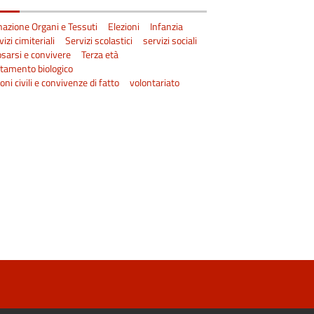
azione Organi e Tessuti
Elezioni
Infanzia
vizi cimiteriali
Servizi scolastici
servizi sociali
sarsi e convivere
Terza età
tamento biologico
oni civili e convivenze di fatto
volontariato