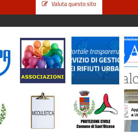
Valuta questo sito