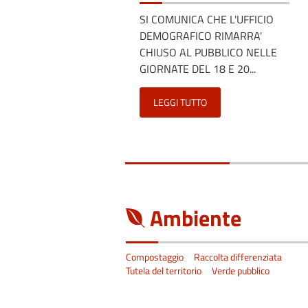
SI COMUNICA CHE L'UFFICIO
DEMOGRAFICO RIMARRA'
CHIUSO AL PUBBLICO NELLE
GIORNATE DEL 18 E 20...
LEGGI TUTTO
Ambiente
Compostaggio
Raccolta differenziata
Tutela del territorio
Verde pubblico