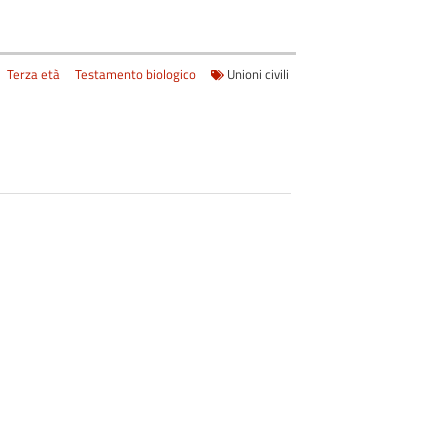
Terza età
Testamento biologico
Unioni civili