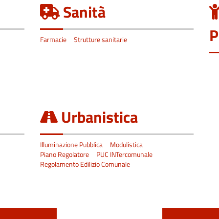
Sanità
P
Farmacie
Strutture sanitarie
Urbanistica
Illuminazione Pubblica
Modulistica
Piano Regolatore
PUC INTercomunale
Regolamento Edilizio Comunale