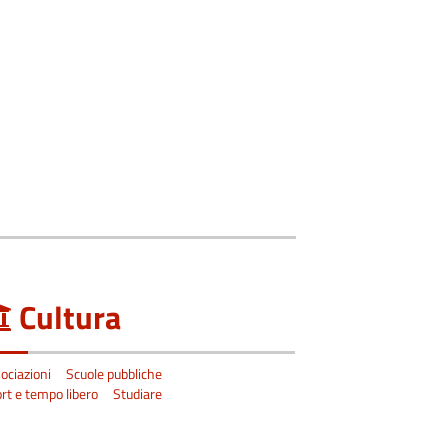
Cultura
ociazioni
Scuole pubbliche
rt e tempo libero
Studiare