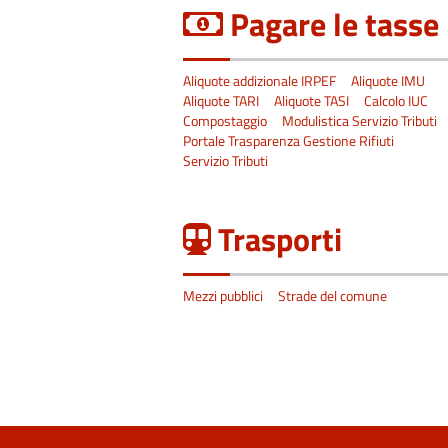
Pagare le tasse
Aliquote addizionale IRPEF
Aliquote IMU
Aliquote TARI
Aliquote TASI
Calcolo IUC
Compostaggio
Modulistica Servizio Tributi
Portale Trasparenza Gestione Rifiuti
Servizio Tributi
Trasporti
Mezzi pubblici
Strade del comune