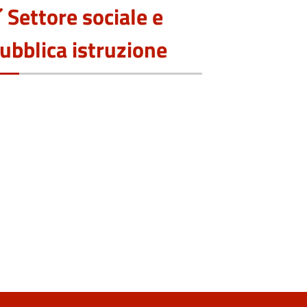
Settore sociale e
ubblica istruzione