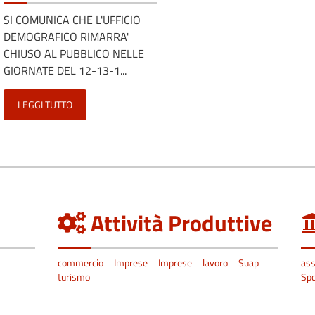
SI COMUNICA CHE L'UFFICIO
DEMOGRAFICO RIMARRA'
CHIUSO AL PUBBLICO NELLE
GIORNATE DEL 12-13-1...
LEGGI TUTTO
Attività Produttive
commercio
Imprese
Imprese
lavoro
Suap
ass
turismo
Spo