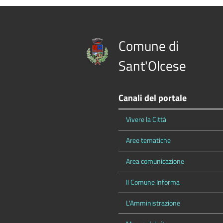
Comune di
Sant'Olcese
Canali del portale
Vivere la Città
Aree tematiche
Area comunicazione
Il Comune Informa
L'Amministrazione