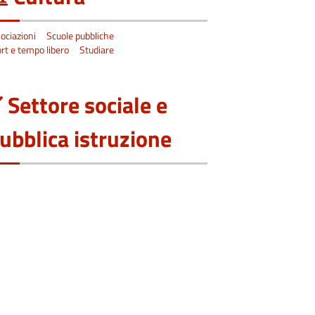
ociazioni
Scuole pubbliche
rt e tempo libero
Studiare
Settore sociale e
ubblica istruzione