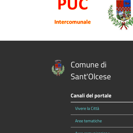
Comune di
Sant'Olcese
Canali del portale
Vivere la Città
Aree tematiche