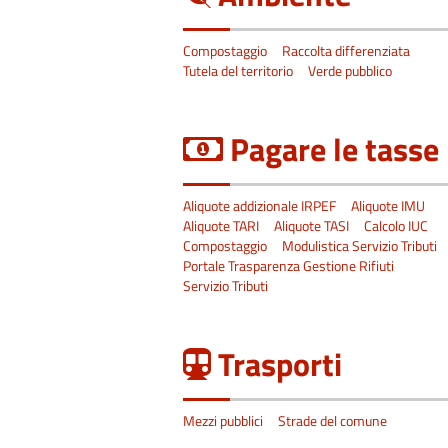
Compostaggio
Raccolta differenziata
Tutela del territorio
Verde pubblico
Pagare le tasse
Aliquote addizionale IRPEF
Aliquote IMU
Aliquote TARI
Aliquote TASI
Calcolo IUC
Compostaggio
Modulistica Servizio Tributi
Portale Trasparenza Gestione Rifiuti
Servizio Tributi
Trasporti
Mezzi pubblici
Strade del comune