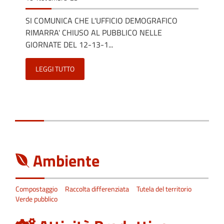
SI COMUNICA CHE L'UFFICIO DEMOGRAFICO
RIMARRA' CHIUSO AL PUBBLICO NELLE
GIORNATE DEL 12-13-1...
LEGGI TUTTO
Ambiente
Compostaggio
Raccolta differenziata
Tutela del territorio
Verde pubblico