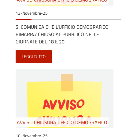
13-Novembre-25
SI COMUNICA CHE L'UFFICIO DEMOGRAFICO
RIMARRA' CHIUSO AL PUBBLICO NELLE
GIORNATE DEL 18 E 20...
LEGGI TUTTO
AVVISO CHIUSURA UFFICIO DEMOGRAFICO
10-Novembre-25