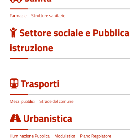
Farmacie
Strutture sanitarie
Settore sociale e Pubblica
istruzione
Trasporti
Mezzi pubblici
Strade del comune
Urbanistica
Illuminazione Pubblica
Modulistica
Piano Regolatore