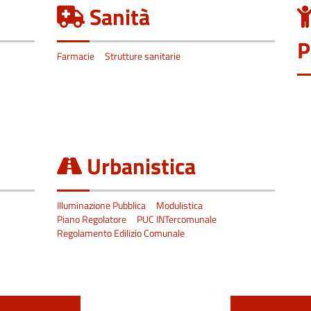
Sanità
P
Farmacie
Strutture sanitarie
Urbanistica
Illuminazione Pubblica
Modulistica
Piano Regolatore
PUC INTercomunale
Regolamento Edilizio Comunale