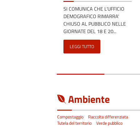
SI COMUNICA CHE L'UFFICIO
DEMOGRAFICO RIMARRA'
CHIUSO AL PUBBLICO NELLE
GIORNATE DEL 18 E 20...
LEGGI TUTTO
Ambiente
Compostaggio
Raccolta differenziata
Tutela del territorio
Verde pubblico