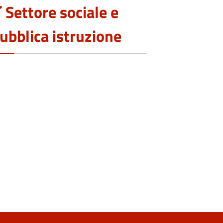
Settore sociale e
ubblica istruzione