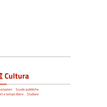
Cultura
ociazioni
Scuole pubbliche
rt e tempo libero
Studiare