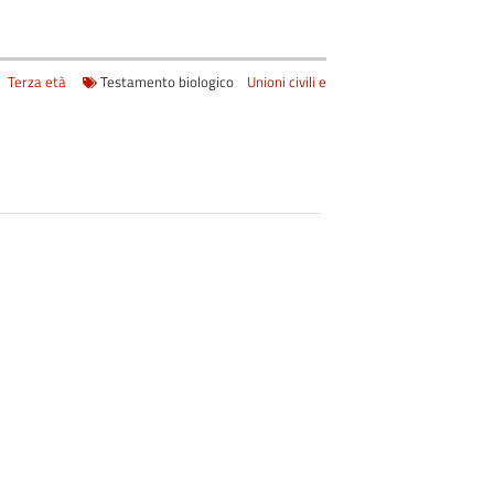
Terza età
Testamento biologico
Unioni civili e