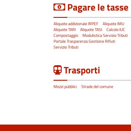
Pagare le tasse
Aliquote addizionale IRPEF
Aliquote IMU
Aliquote TARI
Aliquote TASI
Calcolo IUC
Compostaggio
Modulistica Servizio Tributi
Portale Trasparenza Gestione Rifiuti
Servizio Tributi
Trasporti
Mezzi pubblici
Strade del comune