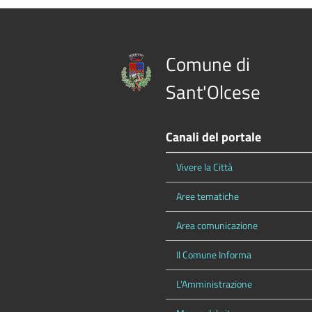
Comune di
Sant'Olcese
Canali del portale
Vivere la Città
Aree tematiche
Area comunicazione
Il Comune Informa
L'Amministrazione