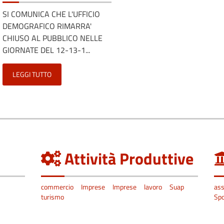
SI COMUNICA CHE L'UFFICIO
DEMOGRAFICO RIMARRA'
CHIUSO AL PUBBLICO NELLE
GIORNATE DEL 12-13-1...
LEGGI TUTTO
Attività Produttive
commercio
Imprese
Imprese
lavoro
Suap
ass
turismo
Spo