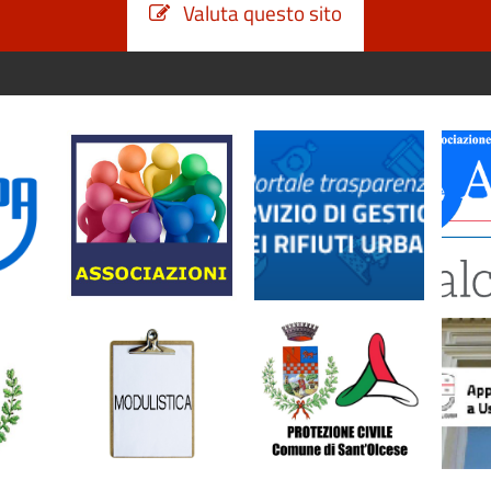
Valuta questo sito