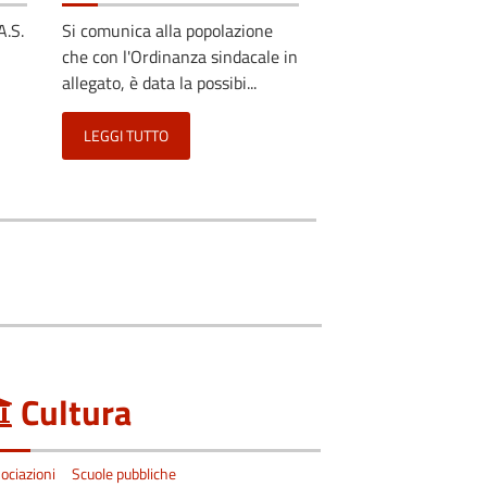
A.S.
Si comunica alla popolazione
che con l'Ordinanza sindacale in
allegato, è data la possibi...
LEGGI TUTTO
Cultura
ociazioni
Scuole pubbliche