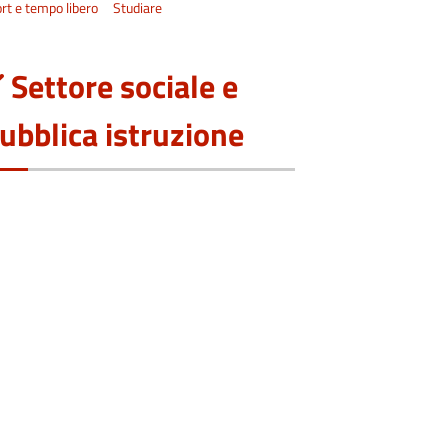
rt e tempo libero
Studiare
Settore sociale e
ubblica istruzione