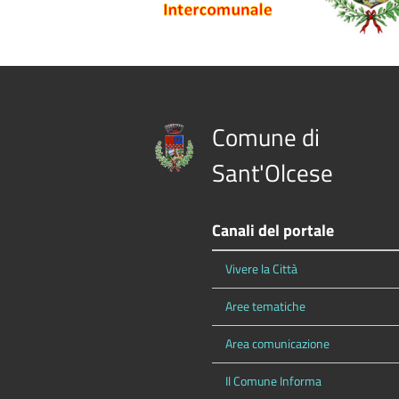
Comune di
Sant'Olcese
Canali del portale
Vivere la Città
Aree tematiche
Area comunicazione
Il Comune Informa