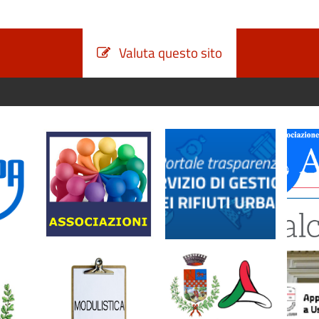
Valuta questo sito