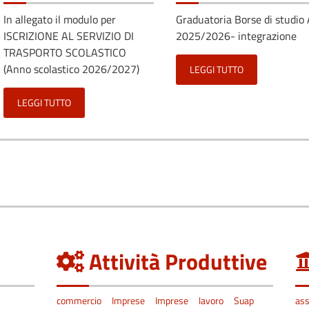
In allegato il modulo per
Graduatoria Borse di studio 
ISCRIZIONE AL SERVIZIO DI
2025/2026- integrazione
TRASPORTO SCOLASTICO
(Anno scolastico 2026/2027)
LEGGI TUTTO
LEGGI TUTTO
Attività Produttive
commercio
Imprese
Imprese
lavoro
Suap
ass