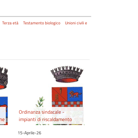
Terza età
Testamento biologico
Unioni civili e
Ordinanza sindacale -
one
impianti di riscaldamento
15-Aprile-26