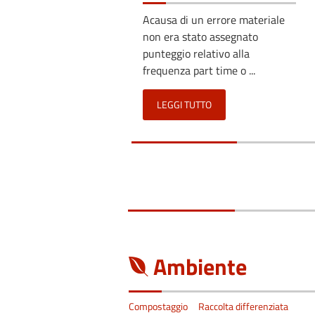
Acausa di un errore materiale
non era stato assegnato
punteggio relativo alla
frequenza part time o ...
LEGGI TUTTO
Ambiente
Compostaggio
Raccolta differenziata