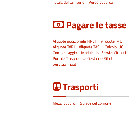
Tutela del territorio
Verde pubblico
Pagare le tasse
Aliquote addizionale IRPEF
Aliquote IMU
Aliquote TARI
Aliquote TASI
Calcolo IUC
Compostaggio
Modulistica Servizio Tributi
Portale Trasparenza Gestione Rifiuti
Servizio Tributi
Trasporti
Mezzi pubblici
Strade del comune