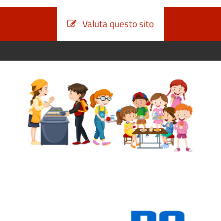
Valuta questo sito