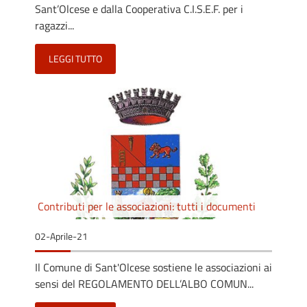
Sant’Olcese e dalla Cooperativa C.I.S.E.F. per i
ragazzi...
LEGGI TUTTO
Contributi per le associazioni: tutti i documenti
02-Aprile-21
Il Comune di Sant'Olcese sostiene le associazioni ai
sensi del REGOLAMENTO DELL’ALBO COMUN...