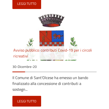
LEGGI TUTTO
Avviso pubblico: contributi Covid-19 per i circoli
ricreativi
30-Dicembre-20
Il Comune di Sant'Olcese ha emesso un bando
finalizzato alla concessione di contributi a
sostegn...
LEGGI TUTTO