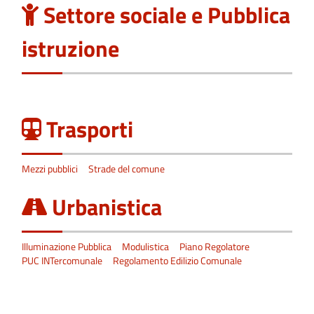
Settore sociale e Pubblica
istruzione
Trasporti
Mezzi pubblici
Strade del comune
Urbanistica
Illuminazione Pubblica
Modulistica
Piano Regolatore
PUC INTercomunale
Regolamento Edilizio Comunale