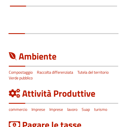
Ambiente
Compostaggio
Raccolta differenziata
Tutela del territorio
Verde pubblico
Attività Produttive
commercio
Imprese
Imprese
lavoro
Suap
turismo
Pagare le tasse