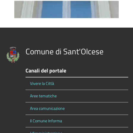
Comune di Sant'Olcese
Canali del portale
Vivere la Città
Aree tematiche
Area comunicazione
Il Comune Informa