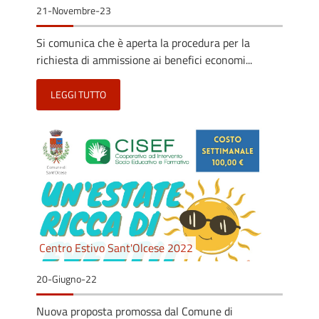
21-Novembre-23
Si comunica che è aperta la procedura per la
richiesta di ammissione ai benefici economi...
LEGGI TUTTO
Centro Estivo Sant'Olcese 2022
20-Giugno-22
Nuova proposta promossa dal Comune di