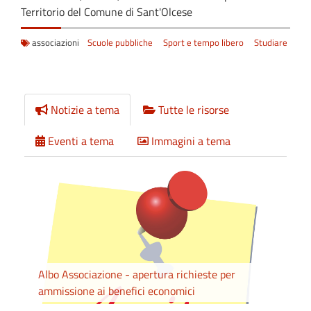
Territorio del Comune di Sant'Olcese
associazioni
Scuole pubbliche
Sport e tempo libero
Studiare
Notizie a tema
Tutte le risorse
Eventi a tema
Immagini a tema
Albo Associazione - apertura richieste per
ammissione ai benefici economici