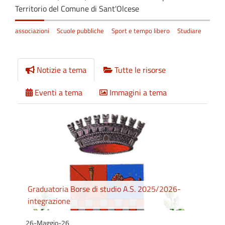
Territorio del Comune di Sant'Olcese
associazioni
Scuole pubbliche
Sport e tempo libero
Studiare
Notizie a tema
Tutte le risorse
Eventi a tema
Immagini a tema
Graduatoria Borse di studio A.S. 2025/2026-
integrazione
26-Maggio-26