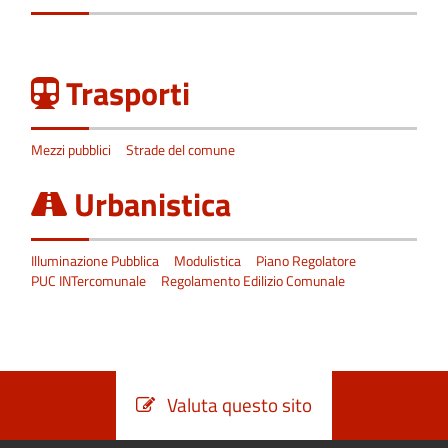
Trasporti
Mezzi pubblici
Strade del comune
Urbanistica
Illuminazione Pubblica
Modulistica
Piano Regolatore
PUC INTercomunale
Regolamento Edilizio Comunale
Valuta questo sito