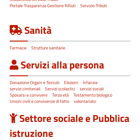
Portale Trasparenza Gestione Rifiuti
Servizio Tributi
Sanità
Farmacie
Strutture sanitarie
Servizi alla persona
Donazione Organi e Tessuti
Elezioni
Infanzia
servizi cimiteriali
Servizi scolastici
servizi sociali
Sposarsi e convivere
Terza età
Testamento biologico
Unioni civili e convivenze di fatto
volontariato
Settore sociale e Pubblica
istruzione