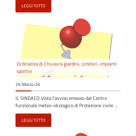
LEGGI TUTTO
Ordinanza di Chiusura giardini, cimiteri, impianti
sportivi
26-Marzo-26
IL SINDACO Visto l'avviso emesso dal Centro
funzionale meteo-idrologico di Protezione civile ...
LEGGI TUTTO