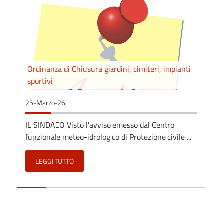
Ordinanza di Chiusura giardini, cimiteri, impianti
sportivi
25-Marzo-26
IL SINDACO Visto l'avviso emesso dal Centro
funzionale meteo-idrologico di Protezione civile ...
LEGGI TUTTO