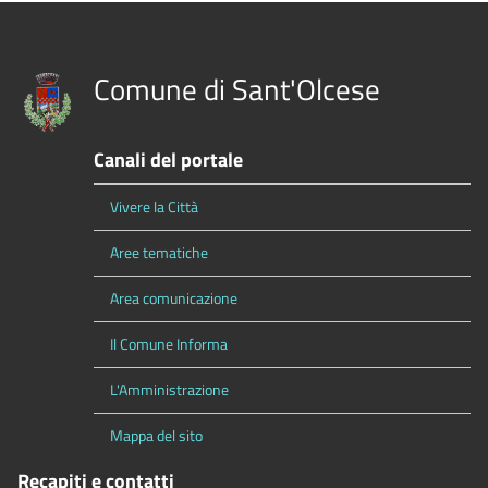
Comune di Sant'Olcese
Canali del portale
Vivere la Città
Aree tematiche
Area comunicazione
Il Comune Informa
L'Amministrazione
Mappa del sito
Recapiti e contatti