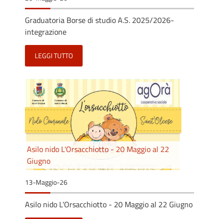
Graduatoria Borse di studio A.S. 2025/2026-
integrazione
LEGGI TUTTO
Asilo nido L'Orsacchiotto - 20 Maggio al 22
Giugno
13-Maggio-26
Asilo nido L'Orsacchiotto - 20 Maggio al 22 Giugno