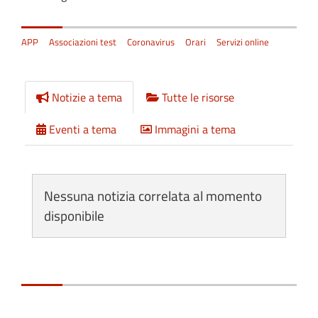
APP
Associazioni test
Coronavirus
Orari
Servizi online
Notizie a tema
Tutte le risorse
Eventi a tema
Immagini a tema
Nessuna notizia correlata al momento
disponibile