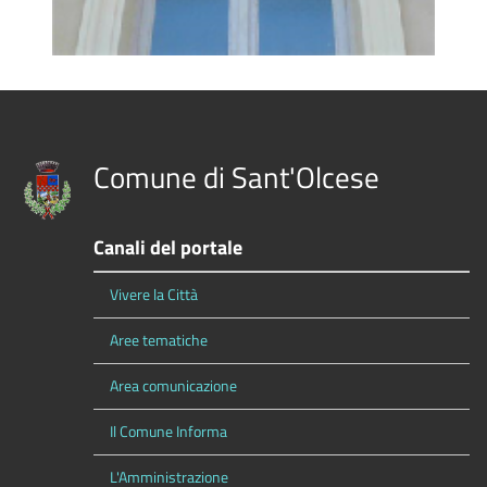
Comune di Sant'Olcese
Canali del portale
Vivere la Città
Aree tematiche
Area comunicazione
Il Comune Informa
L'Amministrazione