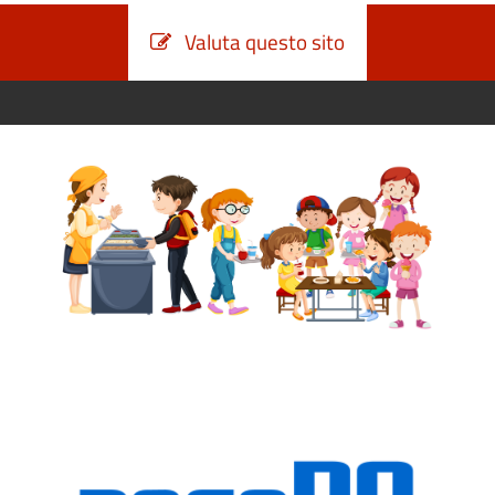
Valuta questo sito