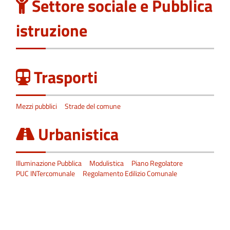
Settore sociale e Pubblica
istruzione
Trasporti
Mezzi pubblici
Strade del comune
Urbanistica
Illuminazione Pubblica
Modulistica
Piano Regolatore
PUC INTercomunale
Regolamento Edilizio Comunale