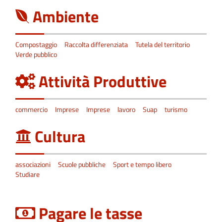
Ambiente
Compostaggio
Raccolta differenziata
Tutela del territorio
Verde pubblico
Attività Produttive
commercio
Imprese
Imprese
lavoro
Suap
turismo
Cultura
associazioni
Scuole pubbliche
Sport e tempo libero
Studiare
Pagare le tasse